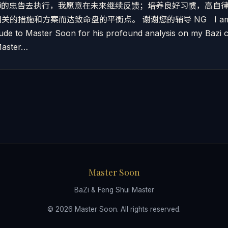
师的忠告去执行，我愿意在未来继续反馈；培养良好习惯，高自
的措施和方案而达致命盘的平衡点。 谢谢您的辅导 NG I am wri
tude to Master Soon for his profound analysis on my Bazi 
Master…
Master Soon
BaZi & Feng Shui Master
© 2026 Master Soon. All rights reserved.