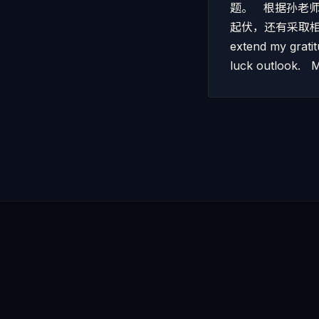
题。 根据孙老
起伏，还有采取相关
extend my grati
luck outlook. 