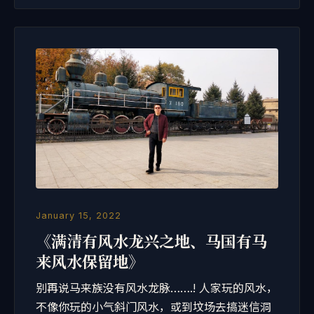
January 15, 2022
《满清有风水龙兴之地、马国有马
来风水保留地》
别再说马来族没有风水龙脉…….! 人家玩的风水，
不像你玩的小气斜门风水，或到坟场去搞迷信洞