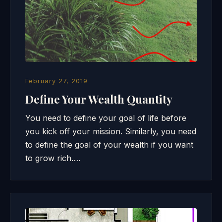
February 27, 2019
Define Your Wealth Quantity
You need to define your goal of life before
you kick off your mission. Similarly, you need
to define the goal of your wealth if you want
to grow rich….