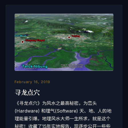
February 16, 2019
寻龙点穴
《寻龙点穴》为风水之最高秘密。为峦头
(Hardware) 和理气(Software) 天、地、人的地
理能量引爆。地理风水大师一生所求，就是这个
秘密！收藏了15年实地报告，现逐步公开一些些