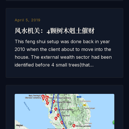
April 5, 2019
风水机关：4颗树木剋土催财
This feng shui setup was done back in year
2010 when the client about to move into the
house. The external wealth sector had been
identified before 4 small trees(that…