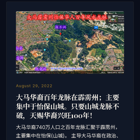
August 29, 2022
大马华裔百年龙脉在霹雳州；主要
集中于怡保山城。只要山城龙脉不
破，天赐华裔兴旺100年！
大马华裔740万人口之百年龙脉汇聚于霹雳州，
主要集中在怡保(山城)。 主导大马华裔在政治、