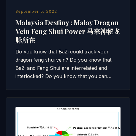
September 5, 2022
Malaysia Destiny : Malay Dragon
Vein Feng Shui Power 马来神秘龙
脉所在
Do you know that BaZi could track your
dragon feng shui vein? Do you know that
BaZi and Feng Shui are interrelated and
interlocked? Do you know that you can…