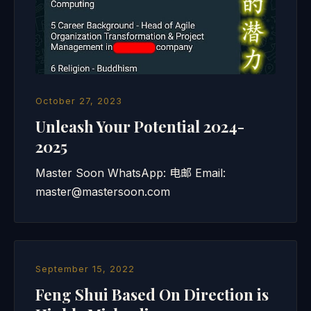
October 27, 2023
Unleash Your Potential 2024-
2025
Master Soon WhatsApp: 电邮 Email:
master@mastersoon.com
September 15, 2022
Feng Shui Based On Direction is