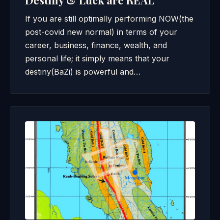
Destiny & Luck are REAL
If you are still optimally performing NOW(the
post-covid new normal) in terms of your
career, business, finance, wealth, and
personal life; it simply means that your
destiny(BaZi) is powerful and…