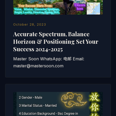
October 28, 2023
Accurate Spectrum, Balance
Horizon & Positioning Set Your
Success 2024-2025
Master Soon WhatsApp: 电邮 Email:
master@mastersoon.com