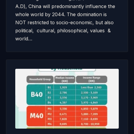
A.D), China will predominantly influence the
whole world by 2044. The domination is
NOT restricted to socio-economic, but also
political, cultural, philosophical, values &
world…