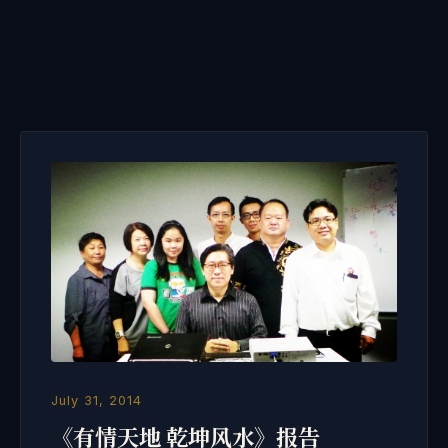
July 31, 2014
《有情天地 乾坤风水》报告