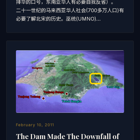
排华的口号，东南亚华人有必要自我反省）。
二十一世纪的马来西亚华人社会(700多万人口)有
必要了解北宋的历史。巫统(UMNO)…
February 10, 2011
The Dam Made The Downfall of