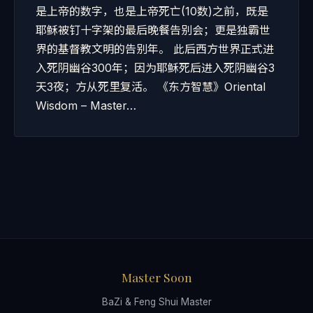
是上帝的数字，也是上帝死亡(10数)之前，既是
耶稣被钉十字架的最后晚餐告别会；更是独霸世
界的基督教文明的告别年。 此后西方世界正式进
入死阴幽谷300年；因为耶稣死后进入死阴幽谷3
天3夜；方从死里复活。 《东方智慧》Oriental
Wisdom – Master…
Master Soon
BaZi & Feng Shui Master