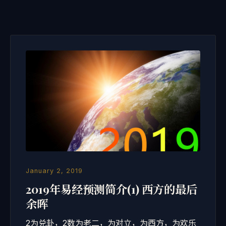
January 2, 2019
2019年易经预测简介(1) 西方的最后
余晖
2为兑卦，2数为老二，为对立，为西方，为欢乐