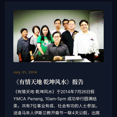
July 31, 2014
《有情天地 乾坤风水》报告
《有情天地 乾坤风水》于2014年7月26日假
YMCA Penang, 10am-5pm 成功举行圆满结
束。共有7位事业有成、社会有功的人士参加。
适逢马来人伊斯兰教开斋节一联4天公假，出席