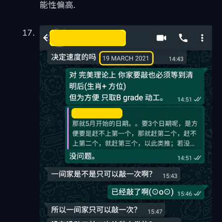
能性偏高.