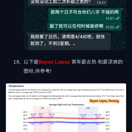
以下是
Bayas Lepas
常年最炎热 和最凉爽的
图标,供参考!