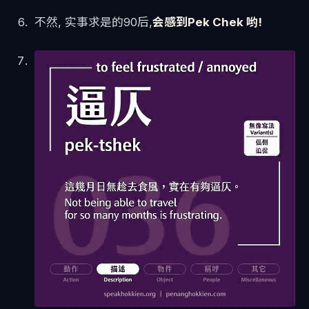
不然, 实事求是的90后,
会感到Pek Chek 哟!