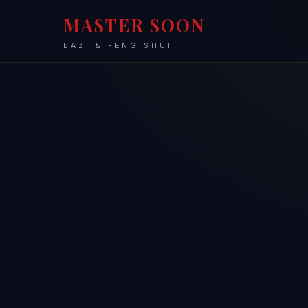
MASTER SOON
BAZI & FENG SHUI