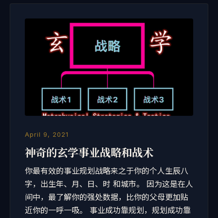
April 9, 2021
神奇的玄学事业战略和战术
你最有效的事业规划战略来之于你的个人生辰八
字，出生年、月、日、时 和城市。 因为这是在人
间中，最了解你的强处数据，比你的父母更加贴
近你的一呼一吸。 事业成功靠规划，规划成功靠