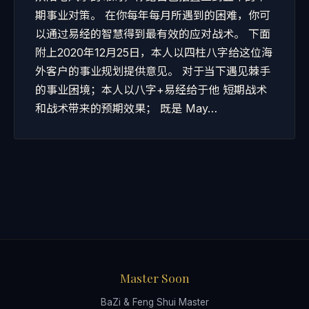
期事业对策。 在你每年每月所遇到的困难，你可
以通过易经的智慧得到最有效的应对战术。 下面
附上2020年12月25日，本人以四柱八字给这位海
外客户的事业规划提供意见。 对于当下遇见棘手
的事业困境；本人以八字+易经给于他 短期战术
和战术带来的预期效果； 既是 May…
Master Soon
BaZi & Feng Shui Master