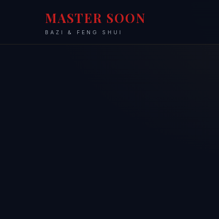
MASTER SOON
BAZI & FENG SHUI