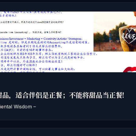
甜品，适合伴侣是正餐；不能将甜品当正餐!
tal Wisdom –