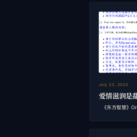
July 23, 2022
爱情滋润是
《东方智慧》Orien