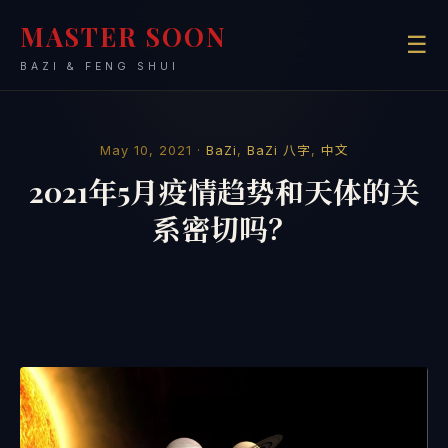
MASTER SOON
☰
BAZI & FENG SHUI
May 10, 2021 ·
BaZi
,
BaZi 八字
,
中文
2021年5月疫情趋势和天体的关
系密切吗？