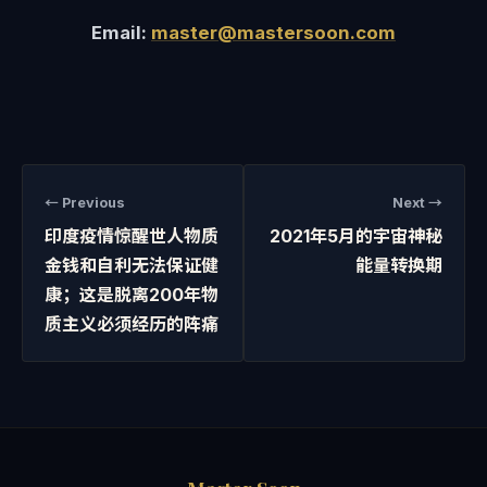
Email:
master@mastersoon.com
← Previous
Next →
印度疫情惊醒世人物质
2021年5月的宇宙神秘
金钱和自利无法保证健
能量转换期
康；这是脱离200年物
质主义必须经历的阵痛