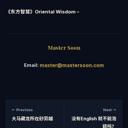
《东方智慧》Oriental Wisdom –
Master Soon
Email:
master@mastersoon.com
← Previous
Next →
大马藏龙所在砂劳越
没有English 就不能泡
妞吗？