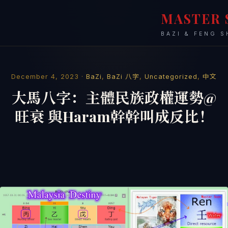
MASTER 
BAZI & FENG S
December 4, 2023 ·
BaZi
,
BaZi 八字
,
Uncategorized
,
中文
大馬八字：主體民族政權運勢@
旺衰 與Haram幹幹叫成反比！