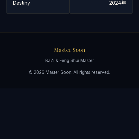
Destiny
2024年
Master Soon
BaZi & Feng Shui Master
© 2026 Master Soon. All rights reserved.