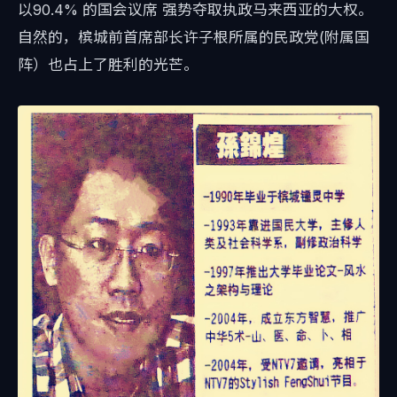
以90.4% 的国会议席 强势夺取执政马来西亚的大权。
自然的，槟城前首席部长许子根所属的民政党(附属国
阵）也占上了胜利的光芒。