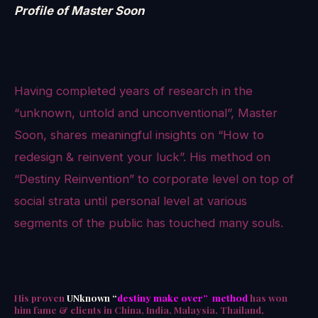
Profile of Master Soon
Having completed years of research in the
“unknown, untold and unconventional”, Master
Soon, shares meaningful insights on “How to
redesign & reinvent your luck”. His method on
“Destiny Reinvention” to corporate level on top of
social strata until personal level at various
segments of the public has touched many souls.
His proven
UNknown “
destiny make over” method
has won
him fame & clients in China, India, Malaysia, Thailand,