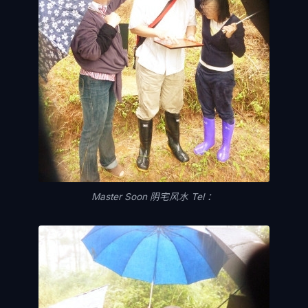
Master Soon 阴宅风水 Tel ：