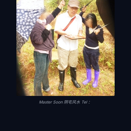
Master Soon 阴宅风水 Tel ：