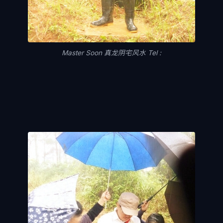
Master Soon 真龙阴宅风水 Tel :