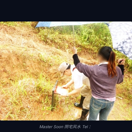
Master Soon 阴宅风水 Tel ：