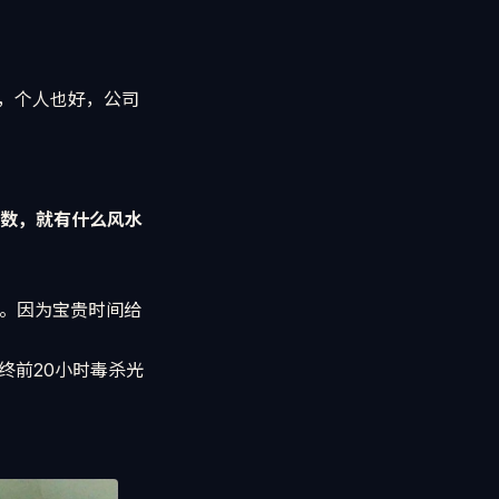
，个人也好，公司
数，就有什么风水
。因为宝贵时间给
终前20小时毒杀光