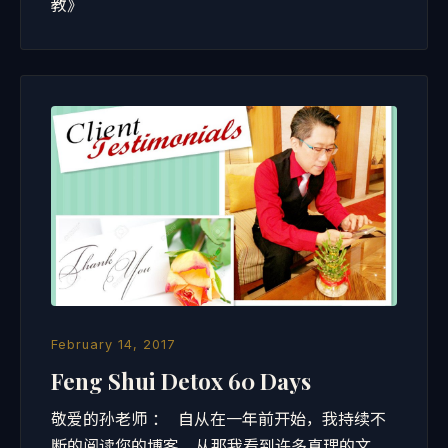
教》
February 14, 2017
Feng Shui Detox 60 Days
敬爱的孙老师 ： 自从在一年前开始，我持续不
断的阅读您的博客，从那我看到许多真理的文