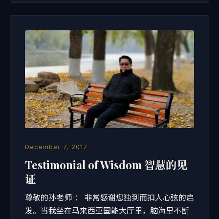
December 7, 2017
Testimonial of Wisdom 智慧的见
证
尊敬的孙老师 ： 非常感谢您独到而扣人心弦的启
发。当我坐在马来西亚国能大厅里，脑海里不断