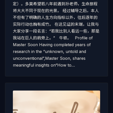
定）。多莫希望若八年前遇到孙老师，生命旅程
将大大不同于现在的光景。 经过辅导之后，本人
不但有了明确的人生方向指标以外，往后逐年的
实际行动也胸有成竹。 在这见证的末端，让我与
大家分享一段名言：“若我比别人看远一些，那是
我站在巨人的肩旁上。” 牛顿。 Profile of
Master Soon Having completed years of
research in the “unknown, untold and
unconventional”,Master Soon, shares
meaningful insights on“How to…