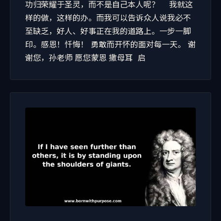
功归荣耀于圣灵，而不是自己本人呢？ 我就这
样的做，这样的办。而我可以告诉众人说我必不
至缺乏，好人、好事正在我的道路上。一步一脚
印。感恩！忏悔！ 勇敢而开怀的面对每一天。 谢
谢您，孙老师 愿您蒙恩 撒母耳 启