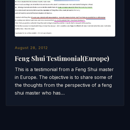
August 28, 2012
Feng Shui Testimonial(Europe)
This is a testimonial from a Feng Shui master
in Europe. The objective is to share some of
the thoughts from the perspective of a feng
shui master who has…