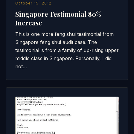
October 15, 2012
Singapore Testimonial 80%
Increase
This is one more feng shui testimonial from
Singapore feng shui audit case. The
testimonial is from a family of up-rising upper
middle class in Singapore. Personally, I did
not…