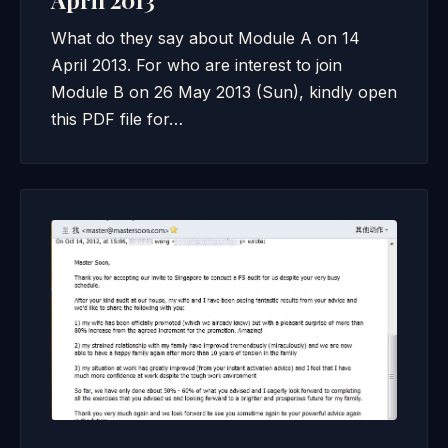
April 2013
What do they say about Module A on 14
April 2013. For who are interest to join
Module B on 26 May 2013 (Sun), kindly open
this PDF file for…