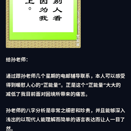
给孙老师：
通过跟孙老师几个星期的电邮辅导联系，本人可以感受
得到暖慰人心的“正能量”。正是这个“正能量”大大的
减低了我目前面对困境所带来的痛苦。
孙老师的八字分析是非常之细密和珍贵，并且能够深入
浅出的以现代人能理解而简单的语言表达而让人一目了
然。