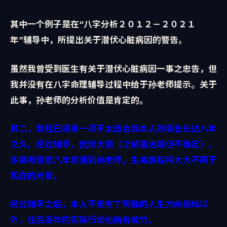
其中一个例子是在“八字分析２０１２－２０２１
年”辅导中，所提出关于潜伏心脏病因的警告。
虽然我曾受到医生有关于潜伏心脏病因一事之忠告，但
我并没有在八字命理辅导过程中给于孙老师提示。关于
此事，孙老师的分析价值是肯定的。
其二，我经已投身一项不太适合我本人的事业长达八年
之久。经过辅导，恍然大悟（之前虽迷惑但不确定）。
多莫希望若八年前遇到孙老师，生命旅程将大大不同于
现在的光景。
经过辅导之后，本人不但有了明确的人生方向指标以
外，往后逐年的实际行动也胸有成竹。