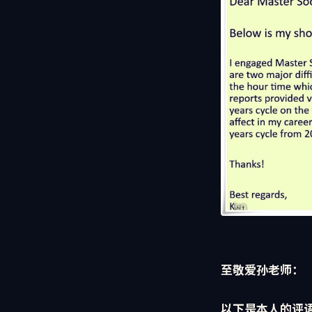
至敬爱孙老师：
以下是本人的评