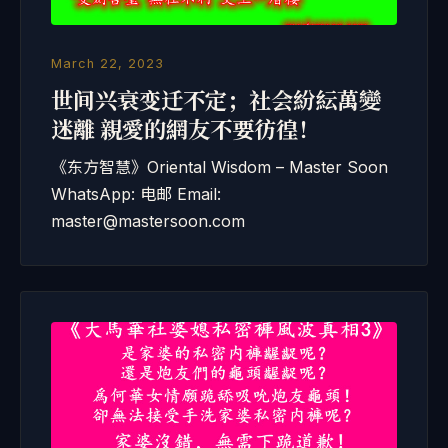
March 22, 2023
世间兴衰变迁不定；社会紛紜萬變
迷離 親愛的網友不要彷徨！
《东方智慧》Oriental Wisdom – Master Soon
WhatsApp: 电邮 Email:
master@mastersoon.com