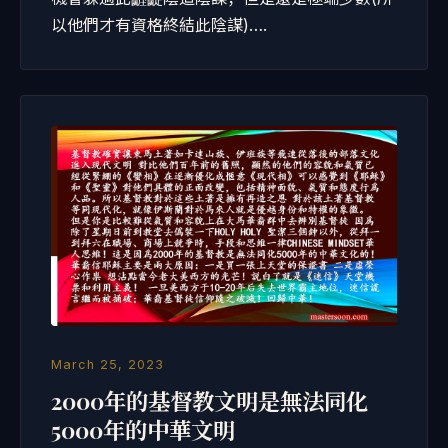
以他們才有資格終結此陰謀)….
March 25, 2023
2000年的基督教文明是無法同化
5000年的中華文明