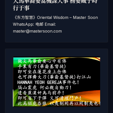
大馬華裔要當機謀大事 務要藏于時
行于事
《东方智慧》Oriental Wisdom – Master Soon
WhatsApp: 电邮 Email:
master@mastersoon.com