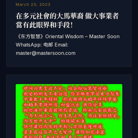
March 23, 2023
在多元社會的大馬華裔 做大事業者
當有此眼界和手段！
《东方智慧》Oriental Wisdom – Master Soon
WhatsApp: 电邮 Email:
master@mastersoon.com